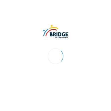
الرئيسية
فلسفتنا
خدماتنا
العلاج بالتقنيات الحديثة
معلومات ع